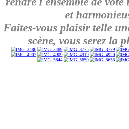
rendre l'ensemble de vote
et harmonieu
Faites-vous plaisir telle u
scène, vous serez la pl