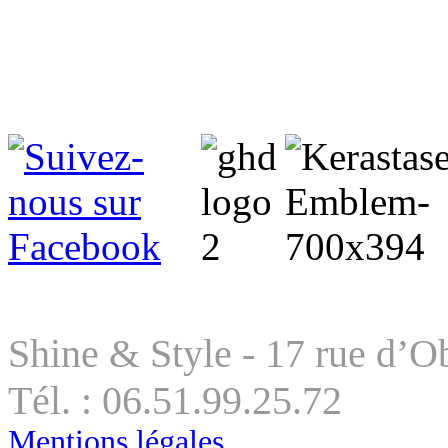
Shine & Style - 17 rue d’Ob
Tél. : 06.51.99.25.72
Mentions légales