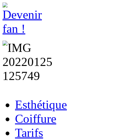
Esthétique
Coiffure
Tarifs